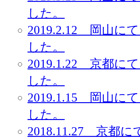
した。
2019.2.12 岡
した。
2019.1.22 京
した。
2019.1.15 岡
した。
2018.11.27 