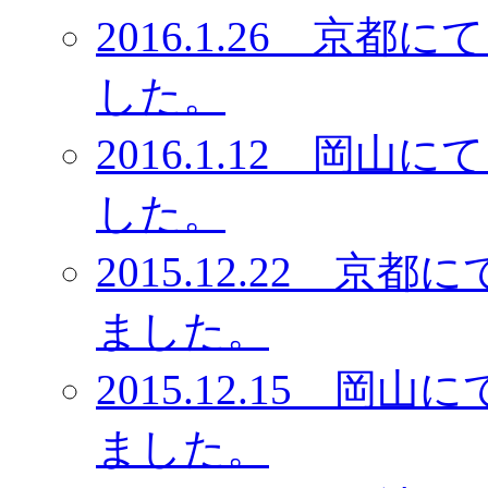
2016.1.26 京
した。
2016.1.12 岡
した。
2015.12.22 
ました。
2015.12.15 
ました。