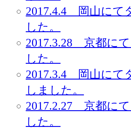
2017.4.4 岡
した。
2017.3.28 京
した。
2017.3.4 岡山
しました。
2017.2.27 京
した。