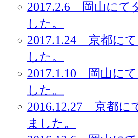
2017.2.6 岡
した。
2017.1.24 京
した。
2017.1.10 岡
した。
2016.12.27 
ました。