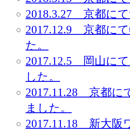
2018.3.27 京
2017.12.9 京
た。
2017.12.5 岡
した。
2017.11.28 
ました。
2017.11.18 