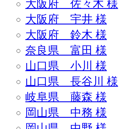
大阪府 佐々木 様
大阪府 宇井 様
大阪府 鈴木 様
奈良県 富田 様
山口県 小川 様
山口県 長谷川 様
岐阜県 藤森 様
岡山県 中務 様
岡山県 中野 様