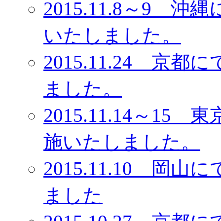
2015.11.8～9
いたしました。
2015.11.24 
ました。
2015.11.14～
施いたしました。
2015.11.10 
ました