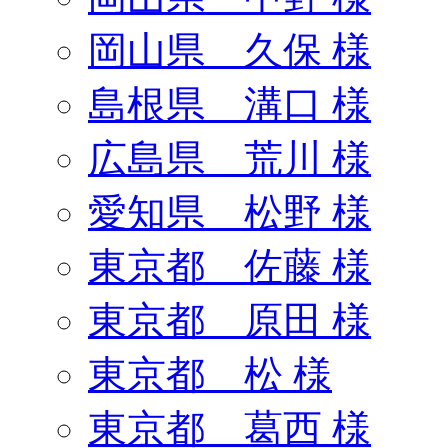
岡山県 久保 様
島根県 溝口 様
広島県 荒川 様
愛知県 松野 様
東京都 佐藤 様
東京都 原田 様
東京都 松 様
東京都 葛西 様