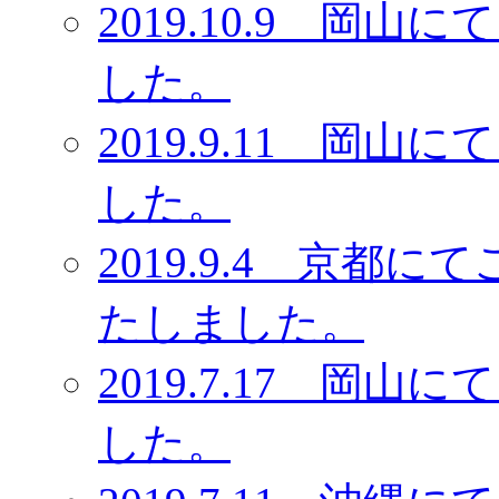
2019.10.9 岡
した。
2019.9.11 岡
した。
2019.9.4 京
たしました。
2019.7.17 岡
した。