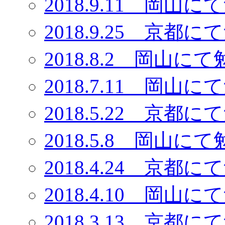
2018.9.11 岡
2018.9.25 京
2018.8.2 岡
2018.7.11 岡
2018.5.22 京
2018.5.8 岡
2018.4.24 京
2018.4.10 岡
2018.3.13 京