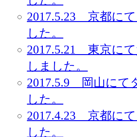
2017.5.23 京
した。
2017.5.21 東
しました。
2017.5.9 岡
した。
2017.4.23 京
した。