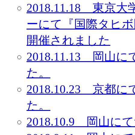
2018.11.18 
ーにて『国際タヒボ
開催されました
2018.11.13 
た。
2018.10.23 
た。
2018.10.9 岡