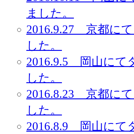
ました。
2016.9.27 京
した。
2016.9.5 岡
した。
2016.8.23 京
した。
2016.8.9 岡