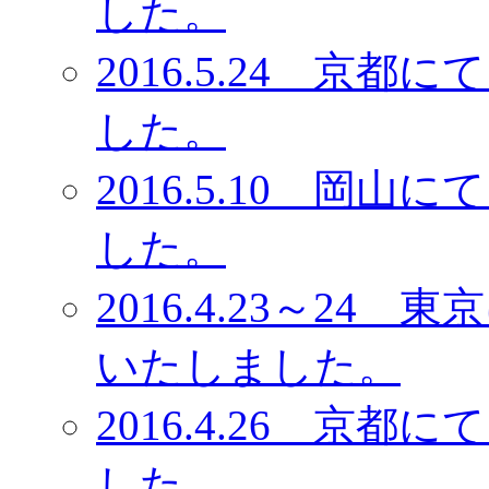
した。
2016.5.24 京
した。
2016.5.10 岡
した。
2016.4.23～2
いたしました。
2016.4.26 京
した。