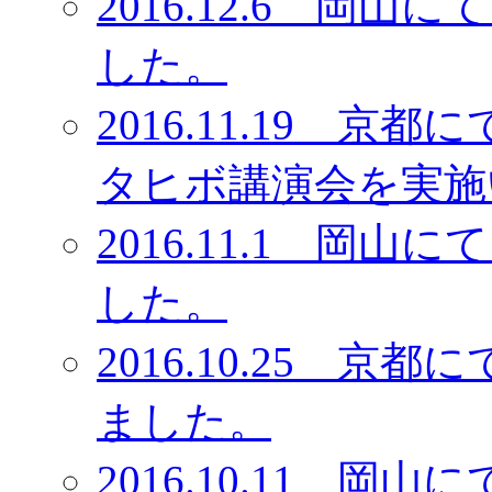
2016.12.6 岡
した。
2016.11.19 
タヒボ講演会を実施
2016.11.1 岡
した。
2016.10.25 
ました。
2016.10.11 