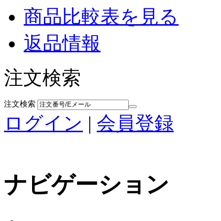
商品比較表を見る
返品情報
注文検索
注文検索
ログイン
|
会員登録
ナビゲーション