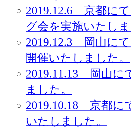
2019.12.6 京
グ会を実施いたしま
2019.12.3 岡
開催いたしました。
2019.11.13 
ました。
2019.10.18 
いたしました。