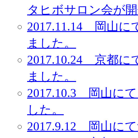
タヒボサロン会が開
2017.11.14 
ました。
2017.10.24 
ました。
2017.10.3 岡
した。
2017.9.12 岡