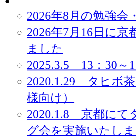
2026年8月の勉強
2026年7月16日
ました
2025.3.5 13：3
2020.1.29 タ
様向け）
2020.1.8 京
グ会を実施いたしま