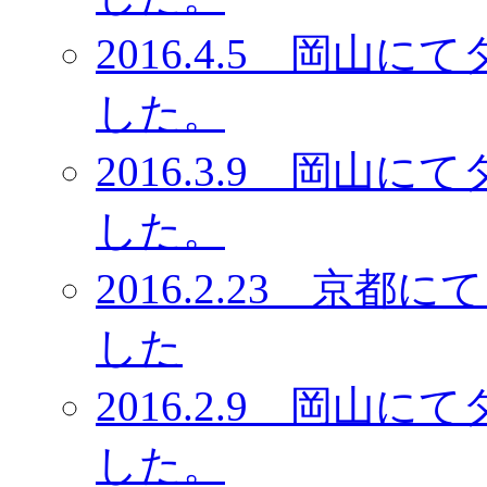
2016.4.5 岡
した。
2016.3.9 岡
した。
2016.2.23 京
した
2016.2.9 岡
した。