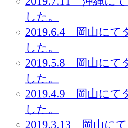
2019.7.11 沖
した。
2019.6.4 岡
した。
2019.5.8 岡
した。
2019.4.9 岡
した。
2019.3.13 岡