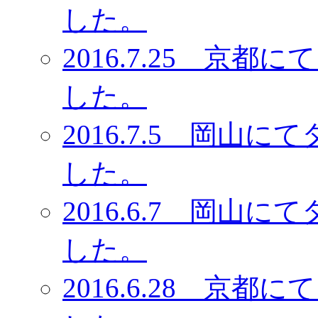
した。
2016.7.25 京
した。
2016.7.5 岡
した。
2016.6.7 岡
した。
2016.6.28 京