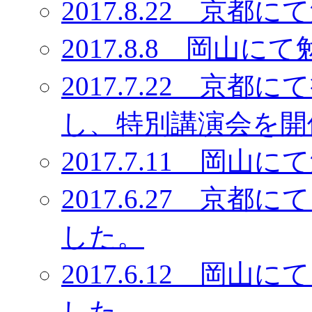
2017.8.22 京
2017.8.8 岡
2017.7.22 京
し、特別講演会を開
2017.7.11 岡
2017.6.27 京
した。
2017.6.12 岡
した。