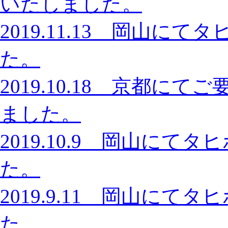
いたしました。
2019.11.13 岡山
た。
2019.10.18 京都
ました。
2019.10.9 岡山に
た。
2019.9.11 岡山に
た。