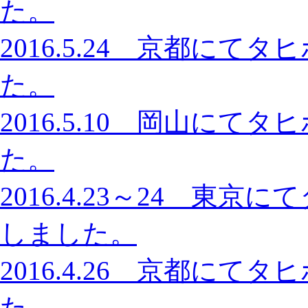
た。
2016.5.24 京都に
た。
2016.5.10 岡山に
た。
2016.4.23～24 東
しました。
2016.4.26 京都に
た。