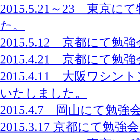
2015.5.21～23 東
た。
2015.5.12 京都に
2015.4.21 京都に
2015.4.11 大阪ワ
いたしました。
2015.4.7 岡山にて
2015.3.17 京都にて