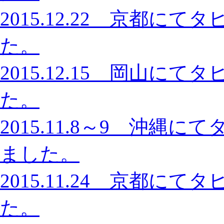
2015.12.22 京都
た。
2015.12.15 岡山
た。
2015.11.8～9 沖
ました。
2015.11.24 京都
た。