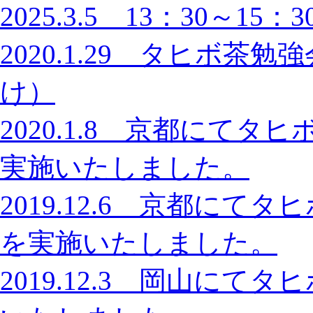
2025.3.5 13：30～1
2020.1.29 タヒボ
け）
2020.1.8 京都にて
実施いたしました。
2019.12.6 京都に
を実施いたしました。
2019.12.3 岡山に