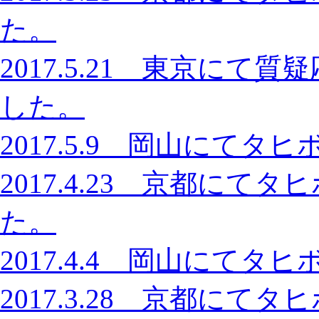
た。
2017.5.21 東京に
した。
2017.5.9 岡山にて
2017.4.23 京都に
た。
2017.4.4 岡山にて
2017.3.28 京都に