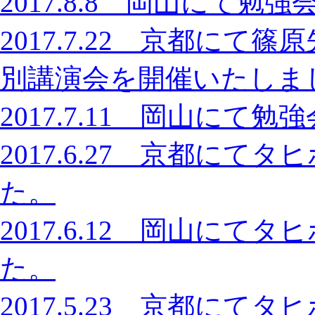
2017.8.8 岡山にて
2017.7.22 京都に
別講演会を開催いたしま
2017.7.11 岡山に
2017.6.27 京都に
た。
2017.6.12 岡山に
た。
2017.5.23 京都に