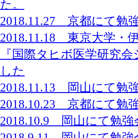
た。
2018.11.27 京都に
2018.11.18 東京
『国際タヒボ医学研究会
した
2018.11.13 岡山に
2018.10.23 京都に
2018.10.9 岡山に
2018.9.11 岡山に