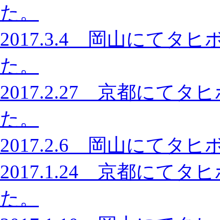
た。
2017.3.4 岡山にて
た。
2017.2.27 京都に
た。
2017.2.6 岡山にて
2017.1.24 京都に
た。