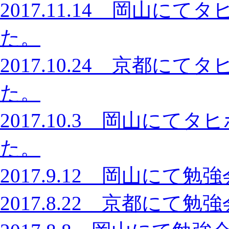
2017.11.14 岡山
た。
2017.10.24 京都
た。
2017.10.3 岡山に
た。
2017.9.12 岡山に
2017.8.22 京都に