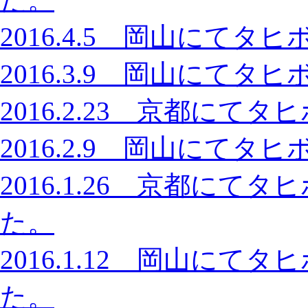
2016.4.5 岡山にて
2016.3.9 岡山にて
2016.2.23 京都に
2016.2.9 岡山にて
2016.1.26 京都に
た。
2016.1.12 岡山に
た。