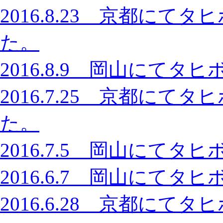
2016.8.23 京都に
た。
2016.8.9 岡山にて
2016.7.25 京都に
た。
2016.7.5 岡山にて
2016.6.7 岡山にて
2016.6.28 京都に