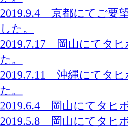
2019.9.4 京都にて
した。
2019.7.17 岡山に
た。
2019.7.11 沖縄に
た。
2019.6.4 岡山にて
2019.5.8 岡山にて