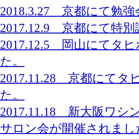
2018.3.27 京都に
2017.12.9 京都に
2017.12.5 岡山に
た。
2017.11.28 京都
た。
2017.11.18 新大
サロン会が開催されまし