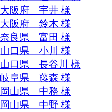
大阪府 宇井 様
大阪府 鈴木 様
奈良県 富田 様
山口県 小川 様
山口県 長谷川 様
岐阜県 藤森 様
岡山県 中務 様
岡山県 中野 様