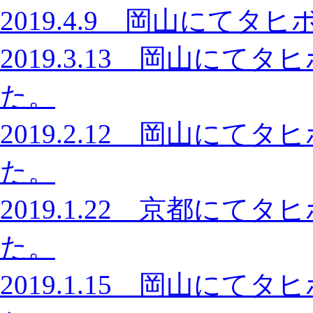
2019.4.9 岡山にて
2019.3.13 岡山に
た。
2019.2.12 岡山に
た。
2019.1.22 京都に
た。
2019.1.15 岡山に