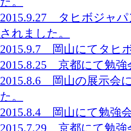
た。
2015.9.27 タヒボジ
されました。
2015.9.7 岡山にて
2015.8.25 京都に
2015.8.6 岡山の展
た。
2015.8.4 岡山にて
2015.7.29 京都に