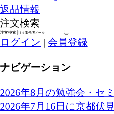
返品情報
注文検索
注文検索
ログイン
|
会員登録
ナビゲーション
2026年8月の勉強会・セ
2026年7月16日に京