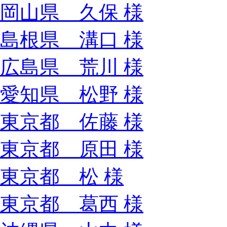
岡山県 久保 様
島根県 溝口 様
広島県 荒川 様
愛知県 松野 様
東京都 佐藤 様
東京都 原田 様
東京都 松 様
東京都 葛西 様