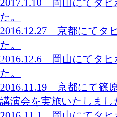
2017.1.10 岡山に
た。
2016.12.27 京都
た。
2016.12.6 岡山に
た。
2016.11.19 京都
講演会を実施いたしまし
2016.11.1 岡山に