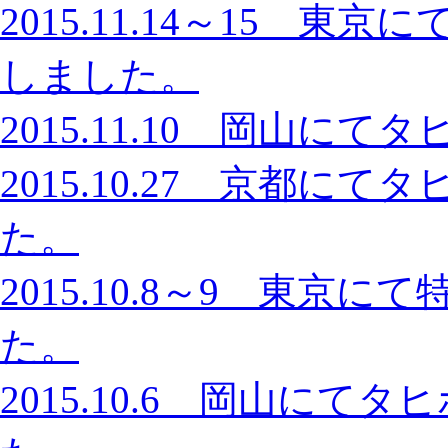
2015.11.14～15 
しました。
2015.11.10 岡山
2015.10.27 京都
た。
2015.10.8～9 東
た。
2015.10.6 岡山に