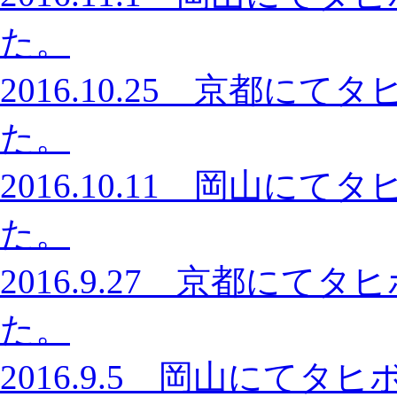
た。
2016.10.25 京都
た。
2016.10.11 岡山
た。
2016.9.27 京都に
た。
2016.9.5 岡山にて