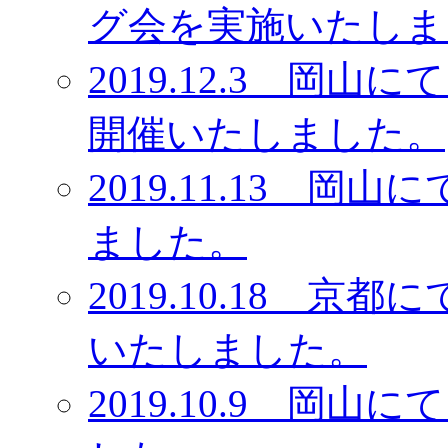
グ会を実施いたしま
2019.12.3 岡
開催いたしました。
2019.11.13 
ました。
2019.10.18 
いたしました。
2019.10.9 岡