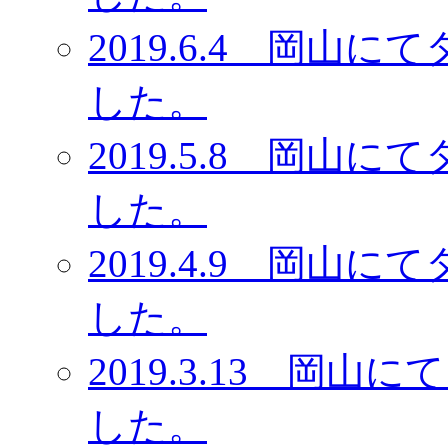
2019.6.4 岡
した。
2019.5.8 岡
した。
2019.4.9 岡
した。
2019.3.13 岡
した。