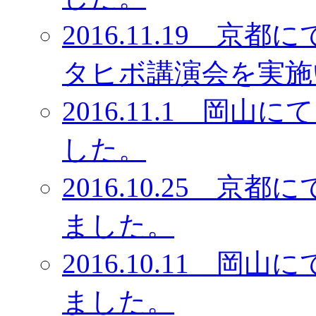
2016.11.19 
タヒボ講演会を実施
2016.11.1 岡
した。
2016.10.25 
ました。
2016.10.11 
ました。