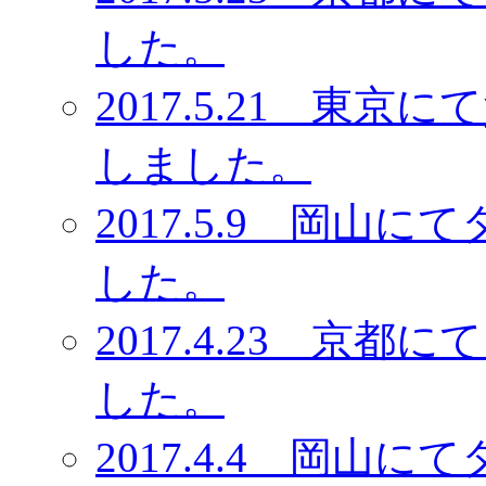
した。
2017.5.21 東
しました。
2017.5.9 岡
した。
2017.4.23 京
した。
2017.4.4 岡