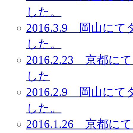
した。
2016.3.9 岡
した。
2016.2.23 京
した
2016.2.9 岡
した。
2016.1.26 京