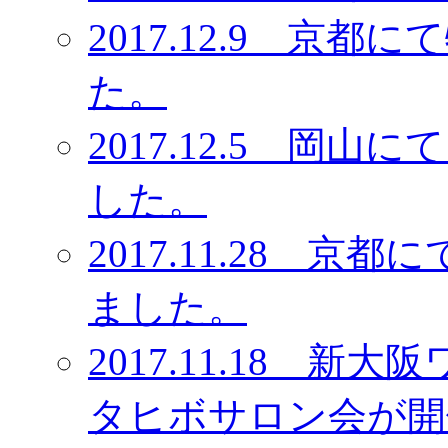
2017.12.9 京
た。
2017.12.5 岡
した。
2017.11.28 
ました。
2017.11.18 
タヒボサロン会が開