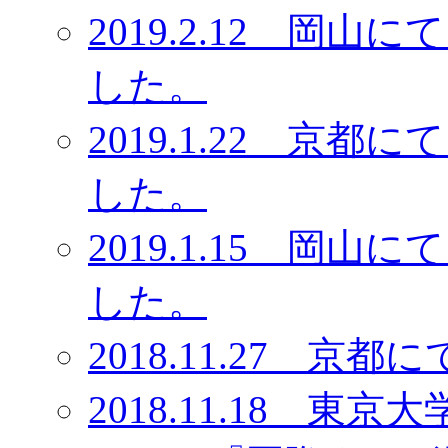
2019.2.12 岡
した。
2019.1.22 京
した。
2019.1.15 岡
した。
2018.11.27 
2018.11.18 