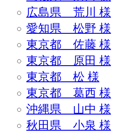
広島県 荒川 様
愛知県 松野 様
東京都 佐藤 様
東京都 原田 様
東京都 松 様
東京都 葛西 様
沖縄県 山中 様
秋田県 小泉 様