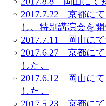
2017.8.8 岡
2017.7.22 京
し、特別講演会を開
2017.7.11 岡
2017.6.27 京
した。
2017.6.12 岡
した。
2017.5.23 京