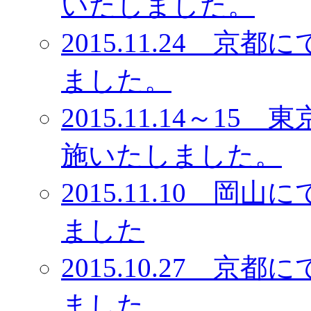
いたしました。
2015.11.24 
ました。
2015.11.14～
施いたしました。
2015.11.10 
ました
2015.10.27 
ました。