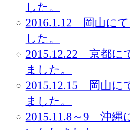
した。
2016.1.12 岡
した。
2015.12.22 
ました。
2015.12.15 
ました。
2015.11.8～9