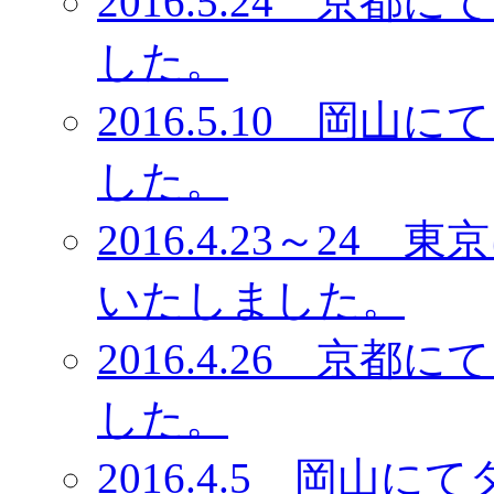
2016.5.24 京
した。
2016.5.10 岡
した。
2016.4.23～2
いたしました。
2016.4.26 京
した。
2016.4.5 岡