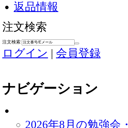
返品情報
注文検索
注文検索
ログイン
|
会員登録
ナビゲーション
2026年8月の勉強