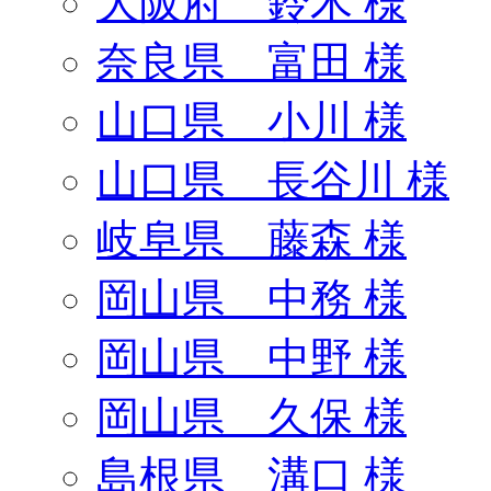
大阪府 鈴木 様
奈良県 富田 様
山口県 小川 様
山口県 長谷川 様
岐阜県 藤森 様
岡山県 中務 様
岡山県 中野 様
岡山県 久保 様
島根県 溝口 様