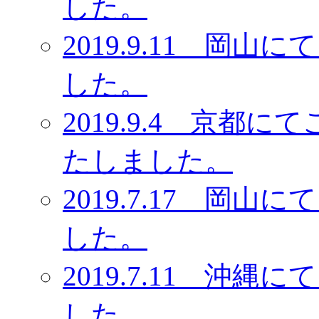
した。
2019.9.11 岡
した。
2019.9.4 京
たしました。
2019.7.17 岡
した。
2019.7.11 沖
した。