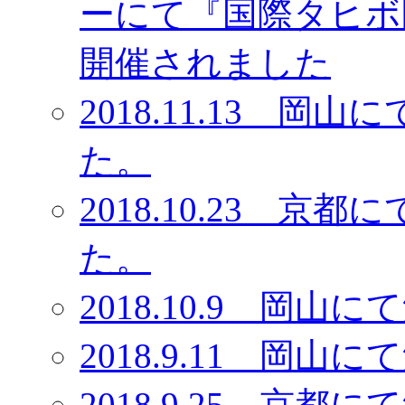
ーにて『国際タヒボ
開催されました
2018.11.13 
た。
2018.10.23 
た。
2018.10.9 岡
2018.9.11 岡
2018.9.25 京