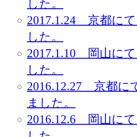
した。
2017.1.24 京
した。
2017.1.10 岡
した。
2016.12.27 
ました。
2016.12.6 岡
した。