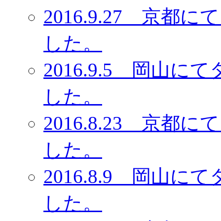
2016.9.27 京
した。
2016.9.5 岡
した。
2016.8.23 京
した。
2016.8.9 岡
した。