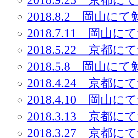
2018.8.2 岡
2018.7.11 岡
2018.5.22 京
2018.5.8 岡
2018.4.24 京
2018.4.10 岡
2018.3.13 京
2018.3.27 京