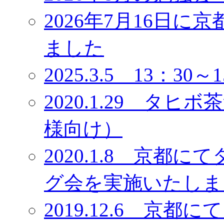
2026年7月16日
ました
2025.3.5 13：3
2020.1.29 タ
様向け）
2020.1.8 京
グ会を実施いたしま
2019.12.6 京