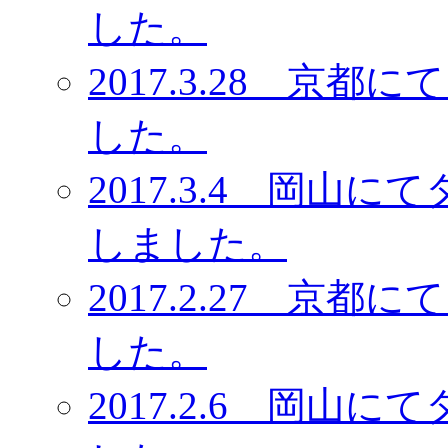
した。
2017.3.28 京
した。
2017.3.4 岡山
しました。
2017.2.27 京
した。
2017.2.6 岡