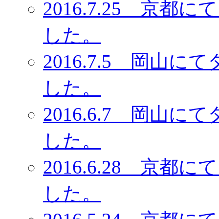
2016.7.25 京
した。
2016.7.5 岡
した。
2016.6.7 岡
した。
2016.6.28 京
した。