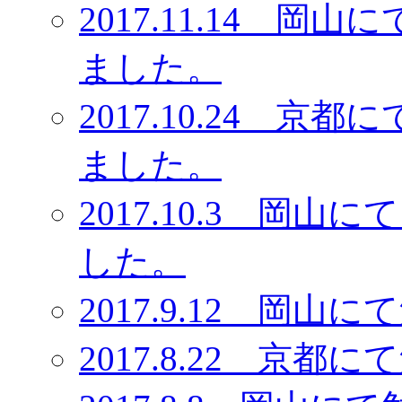
2017.11.14 
ました。
2017.10.24 
ました。
2017.10.3 岡
した。
2017.9.12 岡
2017.8.22 京