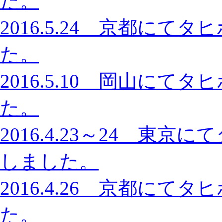
た。
2016.5.24 京都に
た。
2016.5.10 岡山に
た。
2016.4.23～24 東
しました。
2016.4.26 京都に
た。