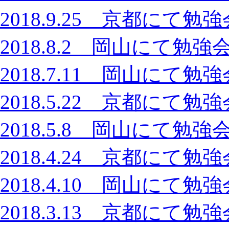
2018.9.25 京都に
2018.8.2 岡山にて
2018.7.11 岡山に
2018.5.22 京都に
2018.5.8 岡山にて
2018.4.24 京都に
2018.4.10 岡山に
2018.3.13 京都に