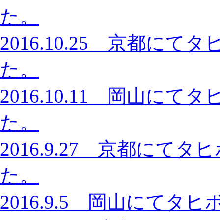
た。
2016.10.25 京都
た。
2016.10.11 岡山
た。
2016.9.27 京都に
た。
2016.9.5 岡山にて