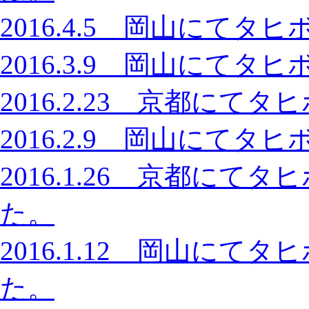
2016.4.5 岡山にて
2016.3.9 岡山にて
2016.2.23 京都に
2016.2.9 岡山にて
2016.1.26 京都に
た。
2016.1.12 岡山に
た。