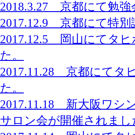
2018.3.27 京都に
2017.12.9 京都に
2017.12.5 岡山に
た。
2017.11.28 京都
た。
2017.11.18 新大
サロン会が開催されまし