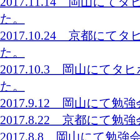
2017.11.14 岡山
た。
2017.10.24 京都
た。
2017.10.3 岡山に
た。
2017.9.12 岡山に
2017.8.22 京都に
2017.8.8 岡山にて