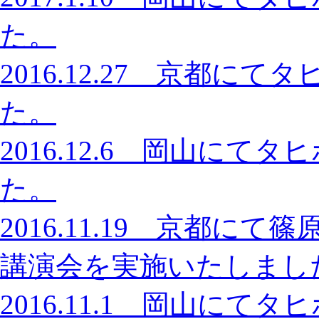
た。
2016.12.27 京都
た。
2016.12.6 岡山に
た。
2016.11.19 京都
講演会を実施いたしまし
2016.11.1 岡山に