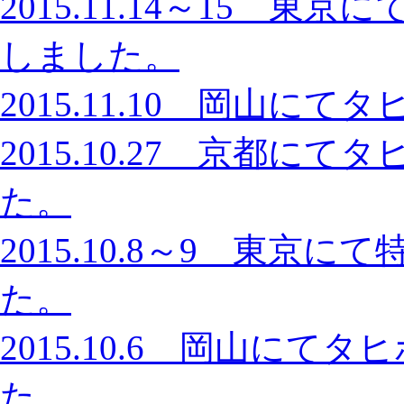
2015.11.14～15 
しました。
2015.11.10 岡山
2015.10.27 京都
た。
2015.10.8～9 東
た。
2015.10.6 岡山に
た。