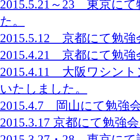
2015.5.21～23 東
た。
2015.5.12 京都に
2015.4.21 京都に
2015.4.11 大阪ワ
いたしました。
2015.4.7 岡山にて
2015.3.17 京都にて
2015.3.27・28 東