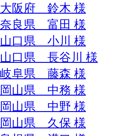
大阪府 鈴木 様
奈良県 富田 様
山口県 小川 様
山口県 長谷川 様
岐阜県 藤森 様
岡山県 中務 様
岡山県 中野 様
岡山県 久保 様