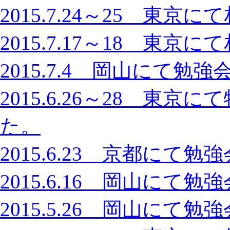
2015.7.24～25 東
2015.7.17～18 東
2015.7.4 岡山にて
2015.6.26～28 東
た。
2015.6.23 京都に
2015.6.16 岡山に
2015.5.26 岡山に