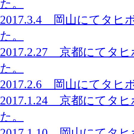
た。
2017.3.4 岡山にて
た。
2017.2.27 京都に
た。
2017.2.6 岡山にて
2017.1.24 京都に
た。
2017.1.10 岡山に