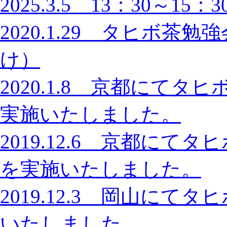
2025.3.5 13：30～1
2020.1.29 タヒボ
け）
2020.1.8 京都にて
実施いたしました。
2019.12.6 京都に
を実施いたしました。
2019.12.3 岡山に
いたしました。