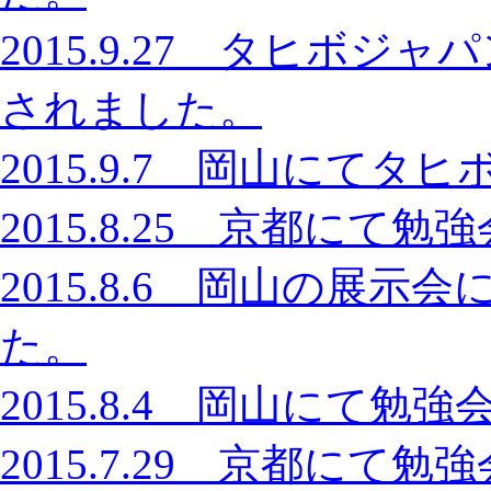
2015.9.27 タヒボジ
されました。
2015.9.7 岡山にて
2015.8.25 京都に
2015.8.6 岡山の展
た。
2015.8.4 岡山にて
2015.7.29 京都に