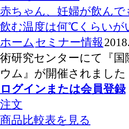
赤ちゃん、妊婦が飲んで
飲む温度は何℃くらいが
ホーム
セミナー情報
20
術研究センターにて『国
ウム』が開催されました
ログインまたは会員登録
注文
商品比較表を見る