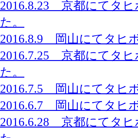
2016.8.23 京都に
た。
2016.8.9 岡山にて
2016.7.25 京都に
た。
2016.7.5 岡山にて
2016.6.7 岡山にて
2016.6.28 京都に