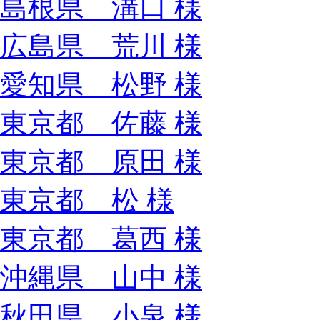
島根県 溝口 様
広島県 荒川 様
愛知県 松野 様
東京都 佐藤 様
東京都 原田 様
東京都 松 様
東京都 葛西 様
沖縄県 山中 様
秋田県 小泉 様