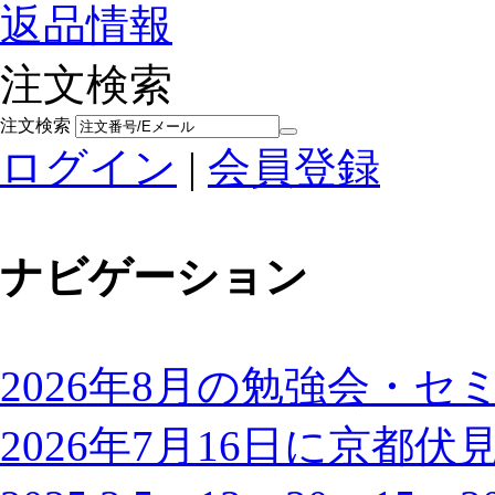
返品情報
注文検索
注文検索
ログイン
|
会員登録
ナビゲーション
2026年8月の勉強会・セ
2026年7月16日に京