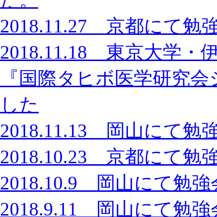
2018.11.27 京都に
2018.11.18 東京
『国際タヒボ医学研究会
した
2018.11.13 岡山に
2018.10.23 京都に
2018.10.9 岡山に
2018.9.11 岡山に