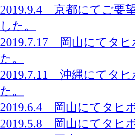
2019.9.4 京都にて
した。
2019.7.17 岡山に
た。
2019.7.11 沖縄に
た。
2019.6.4 岡山にて
2019.5.8 岡山にて