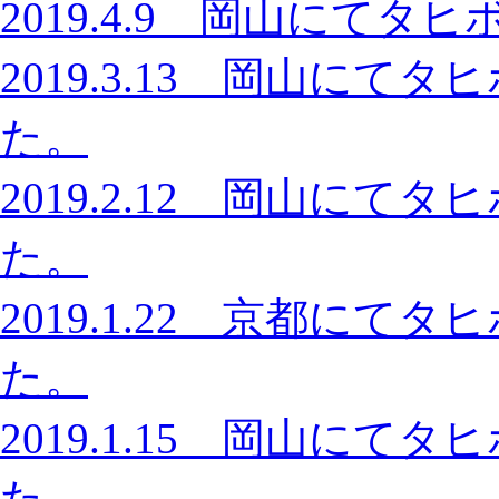
2019.4.9 岡山にて
2019.3.13 岡山に
た。
2019.2.12 岡山に
た。
2019.1.22 京都に
た。
2019.1.15 岡山に
た。