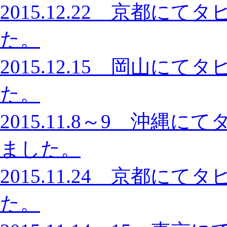
2015.12.22 京都
た。
2015.12.15 岡山
た。
2015.11.8～9 沖
ました。
2015.11.24 京都
た。