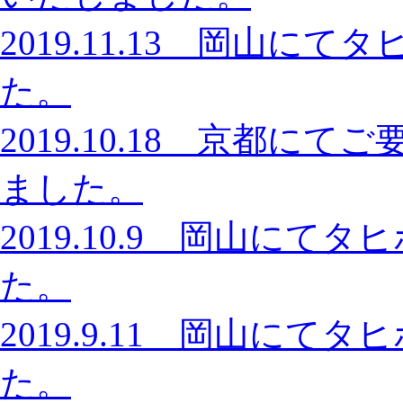
2019.11.13 岡山
た。
2019.10.18 京都
ました。
2019.10.9 岡山に
た。
2019.9.11 岡山に
た。