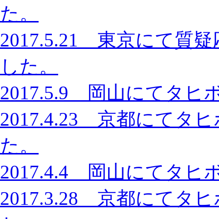
た。
2017.5.21 東京に
した。
2017.5.9 岡山にて
2017.4.23 京都に
た。
2017.4.4 岡山にて
2017.3.28 京都に