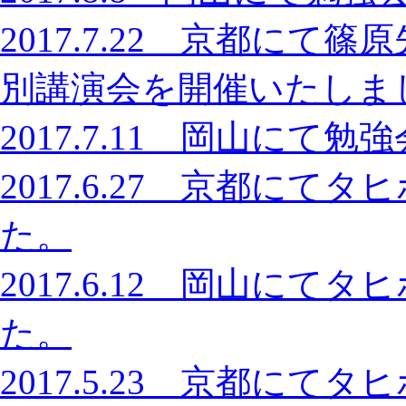
2017.7.22 京都に
別講演会を開催いたしま
2017.7.11 岡山に
2017.6.27 京都に
た。
2017.6.12 岡山に
た。
2017.5.23 京都に